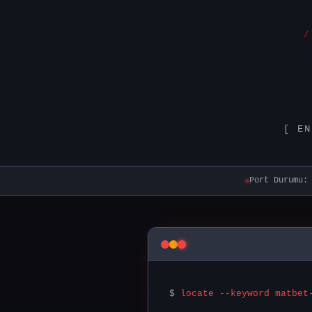
/
[ EN
Port Durumu:
$
locate --keyword matbet