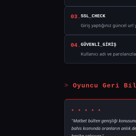
SSL_CHECK
03.
Giriş yaptığınız güncel url
GÜVENLİ_GİRİŞ
04.
Kullanıcı adı ve parolanız
Oyuncu Geri Bi
★ ★ ★ ★ ★
"Matbet bülten genişliği konusund
bahis kısmında oranların anlık d
harika çalışıyor."