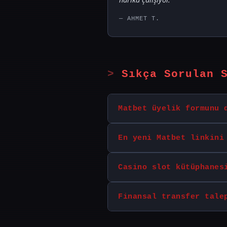
— AHMET T.
Sıkça Sorulan 
Matbet üyelik formunu 
Hayır, üyelik adımlarını tamamla
En yeni Matbet linkini
değerlendirebilirsiniz.
Şu an incelediğiniz doğrulama s
Casino slot kütüphanes
matbet giriş
adresine anında ge
Hayır, sitede yer alan tüm slot s
Finansal transfer tale
algoritmalarına sahiptir.
Seçtiğiniz güvenli kanala bağlı