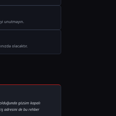
meyi unutmayın.
nızda olacaktır.
u olduğunda gözüm kapalı
iş adresini de bu rehber