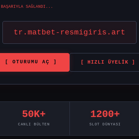
 BAŞARIYLA SAĞLANDI...
tr.matbet-resmigiris.art
[ OTURUMU AÇ ]
[ HIZLI ÜYELİK ]
50K+
1200+
CANLI BÜLTEN
SLOT DÜNYASI