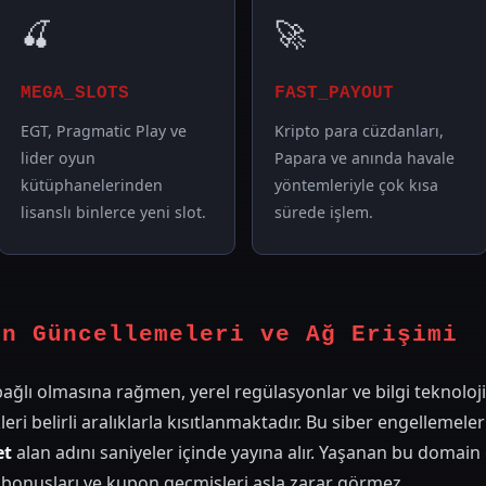
🍒
🚀
MEGA_SLOTS
FAST_PAYOUT
EGT, Pragmatic Play ve
Kripto para cüzdanları,
lider oyun
Papara ve anında havale
kütüphanelerinden
yöntemleriyle çok kısa
lisanslı binlerce yeni slot.
sürede işlem.
in Güncellemeleri ve Ağ Erişimi
 bağlı olmasına rağmen, yerel regülasyonlar ve bilgi teknoloj
kleri belirli aralıklarla kısıtlanmaktadır. Bu siber engellem
et
alan adını saniyeler içinde yayına alır. Yaşanan bu domai
lı bonusları ve kupon geçmişleri asla zarar görmez.